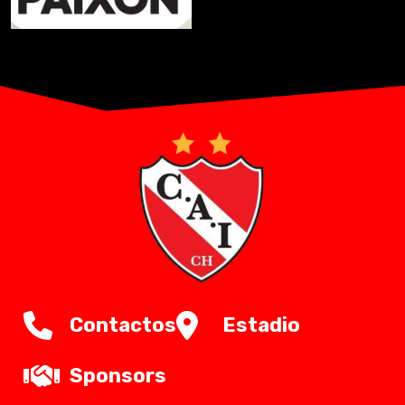
Contactos
Estadio
Sponsors