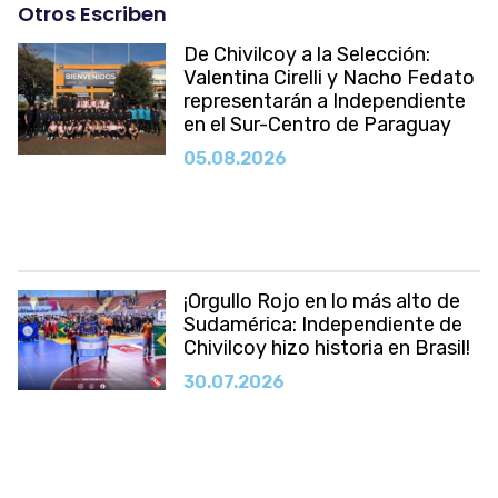
Otros Escriben
De Chivilcoy a la Selección:
Valentina Cirelli y Nacho Fedato
representarán a Independiente
en el Sur-Centro de Paraguay
05.08.2026
¡Orgullo Rojo en lo más alto de
Sudamérica: Independiente de
Chivilcoy hizo historia en Brasil!
30.07.2026