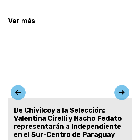
Ver más
De Chivilcoy a la Selección:
Valentina Cirelli y Nacho Fedato
representarán a Independiente
en el Sur-Centro de Paraguay