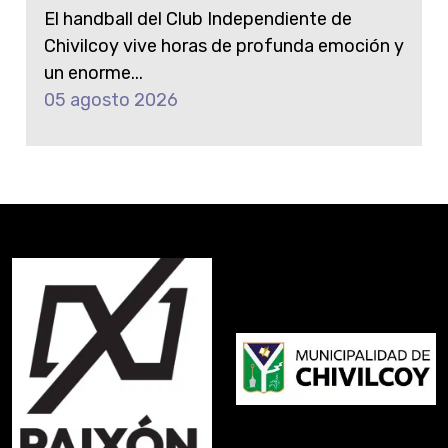
El handball del Club Independiente de
Chivilcoy vive horas de profunda emoción y
un enorme...
05 agosto 2026