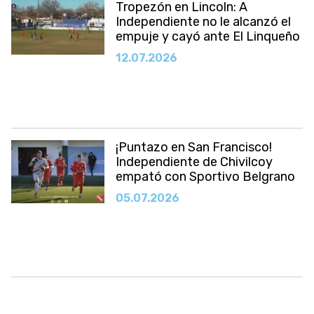
Tropezón en Lincoln: A
Independiente no le alcanzó el
empuje y cayó ante El Linqueño
12.07.2026
¡Puntazo en San Francisco!
Independiente de Chivilcoy
empató con Sportivo Belgrano
05.07.2026