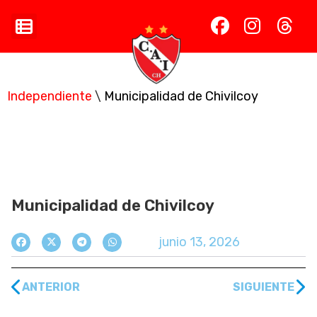
Independiente
\
Municipalidad de Chivilcoy
Municipalidad de Chivilcoy
Municipalidad de Chivilcoy
junio 13, 2026
ANTERIOR
SIGUIENTE