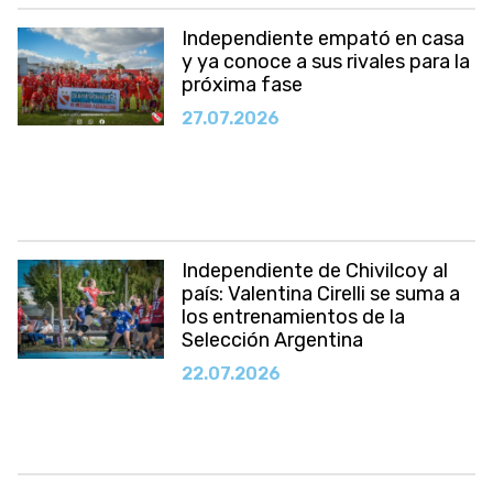
Independiente empató en casa
y ya conoce a sus rivales para la
próxima fase
27.07.2026
​Independiente de Chivilcoy al
país: Valentina Cirelli se suma a
los entrenamientos de la
Selección Argentina
22.07.2026