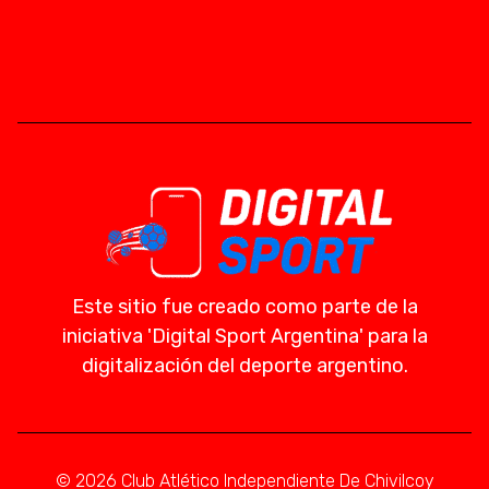
Este sitio fue creado como parte de la
iniciativa 'Digital Sport Argentina' para la
digitalización del deporte argentino.
© 2026 Club Atlético Independiente De Chivilcoy