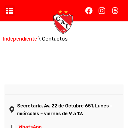
Independiente
\
Contactos
Contactos
Secretaría, Av. 22 de Octubre 651. Lunes –
miércoles – viernes de 9 a 12.
WhatsApp