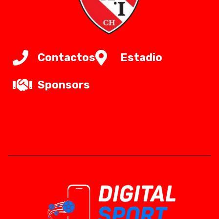
Contactos
Estadio
Sponsors