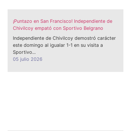
¡Puntazo en San Francisco! Independiente de
Chivilcoy empató con Sportivo Belgrano
Independiente de Chivilcoy demostró carácter
este domingo al igualar 1-1 en su visita a
Sportivo...
05 julio 2026