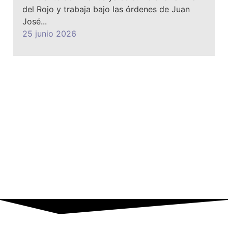
del Rojo y trabaja bajo las órdenes de Juan
José...
25 junio 2026