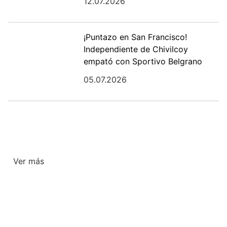
12.07.2026
¡Puntazo en San Francisco!
Independiente de Chivilcoy
empató con Sportivo Belgrano
05.07.2026
Ver más