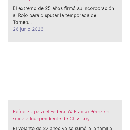
​El extremo de 25 años firmó su incorporación
al Rojo para disputar la temporada del
Torneo...
26 junio 2026
Refuerzo para el Federal A: Franco Pérez se
suma a Independiente de Chivilcoy
El volante de 27 años ya se sumó a la familia