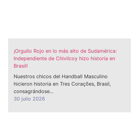
¡Orgullo Rojo en lo más alto de Sudamérica:
Independiente de Chivilcoy hizo historia en
Brasil!
Nuestros chicos del Handball Masculino
hicieron historia en Tres Corações, Brasil,
consagrándose...
30 julio 2026