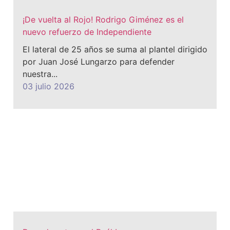
¡De vuelta al Rojo! Rodrigo Giménez es el
nuevo refuerzo de Independiente
El lateral de 25 años se suma al plantel dirigido
por Juan José Lungarzo para defender
nuestra...
03 julio 2026