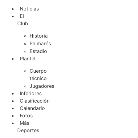
Noticias
El
Club
Historia
Palmarés
Estadio
Plantel
Cuerpo
técnico
Jugadores
Inferiores
Clasificación
Calendario
Fotos
Más
Deportes