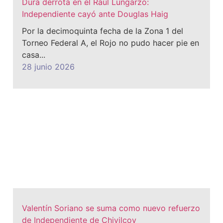
Dura derrota en el Raúl Lungarzo:
Independiente cayó ante Douglas Haig
Por la decimoquinta fecha de la Zona 1 del
Torneo Federal A, el Rojo no pudo hacer pie en
casa...
28 junio 2026
Valentín Soriano se suma como nuevo refuerzo
de Independiente de Chivilcoy