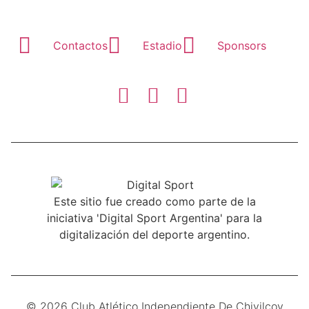
Contactos
Estadio
Sponsors
Este sitio fue creado como parte de la
iniciativa 'Digital Sport Argentina' para la
digitalización del deporte argentino.
© 2026 Club Atlético Independiente De Chivilcoy