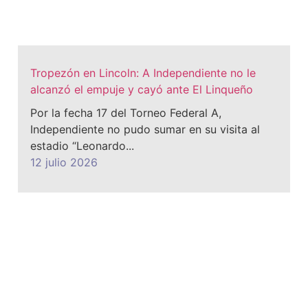
Tropezón en Lincoln: A Independiente no le
alcanzó el empuje y cayó ante El Linqueño
Por la fecha 17 del Torneo Federal A,
Independiente no pudo sumar en su visita al
estadio “Leonardo...
12 julio 2026