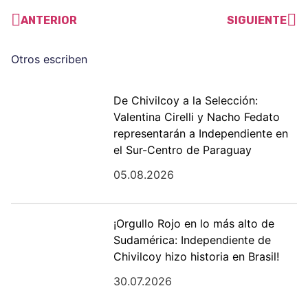
ANTERIOR
SIGUIENTE
Otros escriben
De Chivilcoy a la Selección:
Valentina Cirelli y Nacho Fedato
representarán a Independiente en
el Sur-Centro de Paraguay
05.08.2026
¡Orgullo Rojo en lo más alto de
Sudamérica: Independiente de
Chivilcoy hizo historia en Brasil!
30.07.2026