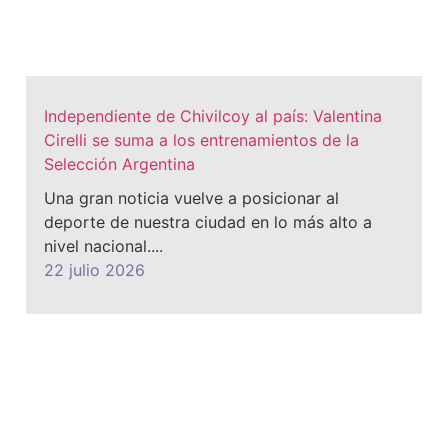
​Independiente de Chivilcoy al país: Valentina
Cirelli se suma a los entrenamientos de la
Selección Argentina
​Una gran noticia vuelve a posicionar al
deporte de nuestra ciudad en lo más alto a
nivel nacional....
22 julio 2026