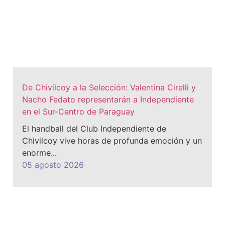
De Chivilcoy a la Selección: Valentina Cirelli y
Nacho Fedato representarán a Independiente
en el Sur-Centro de Paraguay
El handball del Club Independiente de
Chivilcoy vive horas de profunda emoción y un
enorme...
05 agosto 2026