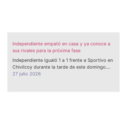
Independiente empató en casa y ya conoce a
sus rivales para la próxima fase
Independiente igualó 1 a 1 frente a Sportivo en
Chivilcoy durante la tarde de este domingo....
27 julio 2026