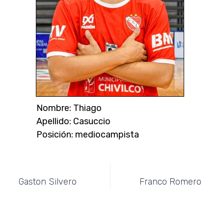
Nombre: Thiago
Apellido: Casuccio
Posición: mediocampista
Anterior
Siguiente
Gaston Silvero
Franco Romero