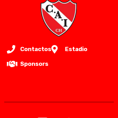
Contactos
Estadio
Sponsors