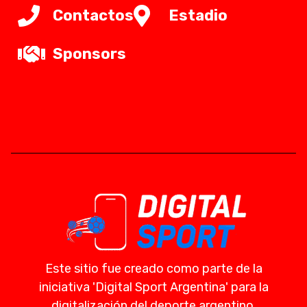
Contactos
Estadio
Sponsors
Este sitio fue creado como parte de la
iniciativa 'Digital Sport Argentina' para la
digitalización del deporte argentino.