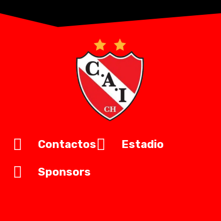
Contactos
Estadio
Sponsors