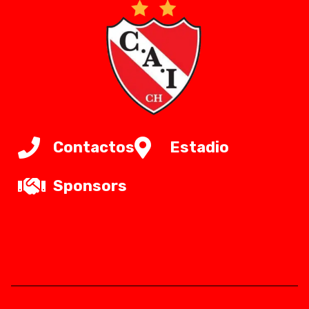
Contactos
Estadio
Sponsors